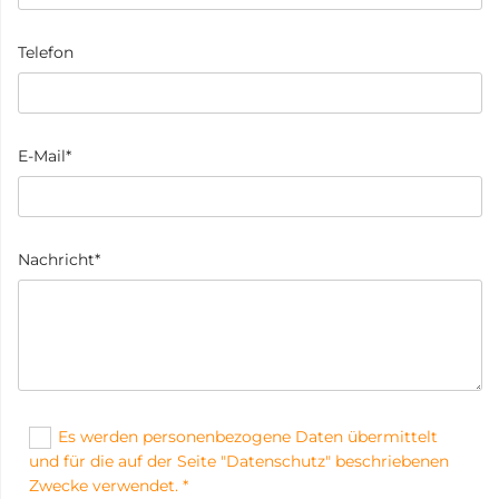
Telefon
E-Mail*
Nachricht*
Es werden personenbezogene Daten übermittelt
und für die auf der Seite "Datenschutz" beschriebenen
Zwecke verwendet. *