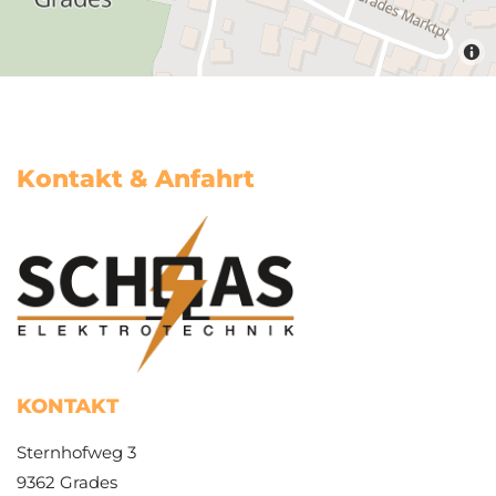
Kontakt & Anfahrt
KONTAKT
Sternhofweg 3
9362 Grades