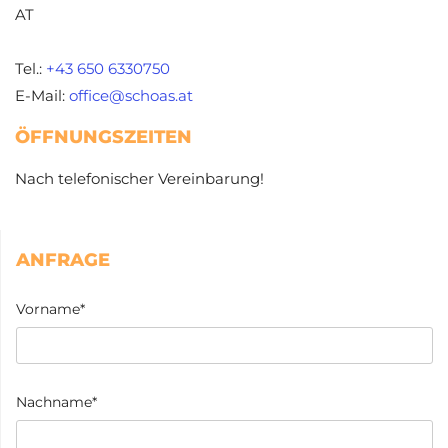
AT
Tel.:
+43 650 6330750
E-Mail:
office@schoas.at
ÖFFNUNGSZEITEN
Nach telefonischer Vereinbarung!
ANFRAGE
Vorname*
Nachname*